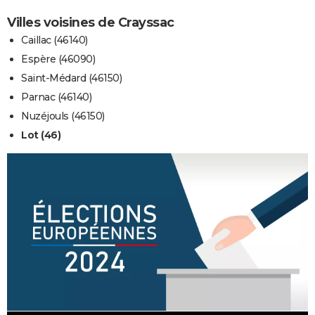
Villes voisines de Crayssac
Caillac (46140)
Espère (46090)
Saint-Médard (46150)
Parnac (46140)
Nuzéjouls (46150)
Lot (46)