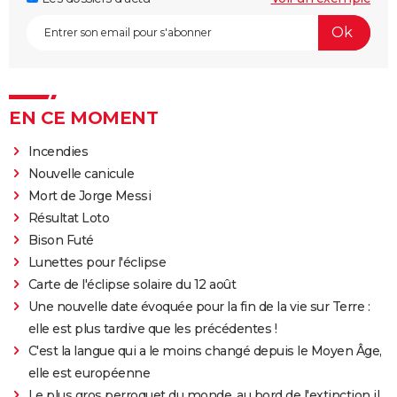
EN CE MOMENT
Incendies
Nouvelle canicule
Mort de Jorge Messi
Résultat Loto
Bison Futé
Lunettes pour l'éclipse
Carte de l'éclipse solaire du 12 août
Une nouvelle date évoquée pour la fin de la vie sur Terre :
elle est plus tardive que les précédentes !
C'est la langue qui a le moins changé depuis le Moyen Âge,
elle est européenne
Le plus gros perroquet du monde, au bord de l'extinction il