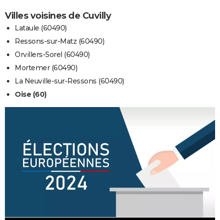
Villes voisines de Cuvilly
Lataule (60490)
Ressons-sur-Matz (60490)
Orvillers-Sorel (60490)
Mortemer (60490)
La Neuville-sur-Ressons (60490)
Oise (60)