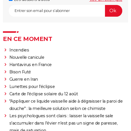
EN CE MOMENT
Incendies
Nouvelle canicule
Hantavirus en France
Bison Futé
Guerre en Iran
Lunettes pour l'éclipse
Carte de l'éclipse solaire du 12 août
"Appliquer ce liquide vaisselle aide à dégraisser la paroi de
douche" : la meilleure solution selon ce chimiste
Les psychologues sont clairs : laisser la vaisselle sale
s'accumuler dans l'évier n'est pas un signe de paresse,
mais de saturation