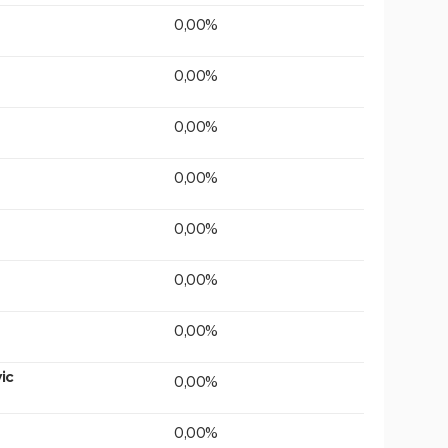
0,00%
0,00%
0,00%
0,00%
0,00%
0,00%
0,00%
ic
0,00%
0,00%