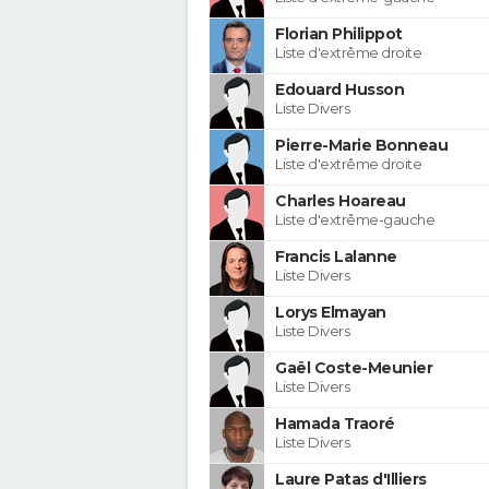
Florian Philippot
Liste d'extrême droite
Edouard Husson
Liste Divers
Pierre-Marie Bonneau
Liste d'extrême droite
Charles Hoareau
Liste d'extrême-gauche
Francis Lalanne
Liste Divers
Lorys Elmayan
Liste Divers
Gaël Coste-Meunier
Liste Divers
Hamada Traoré
Liste Divers
Laure Patas d'Illiers