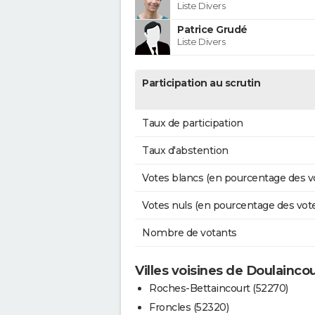
Liste Divers
Patrice Grudé
Liste Divers
Participation au scrutin
Taux de participation
Taux d'abstention
Votes blancs (en pourcentage des v
Votes nuls (en pourcentage des vot
Nombre de votants
Villes voisines de Doulainco
Roches-Bettaincourt (52270)
Froncles (52320)