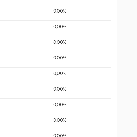
0,00%
0,00%
0,00%
0,00%
0,00%
0,00%
0,00%
0,00%
0,00%