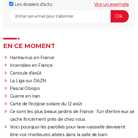
Les dossiers d'actu
Voir un exemple
EN CE MOMENT
Hantavirus en France
Incendies en France
Canicule d'août
La Liga sur DAZN
Pascal Obispo
Guerre en Iran
Carte de l'éclipse solaire du 12 août
Ce sont les plus beaux jardins de France : l'un d'entre eux se
cache forcément près de chez vous
Voici pourquoi les pastilles pour lave-vaisselle devraient
être vos meilleures alliées dans la salle de bain