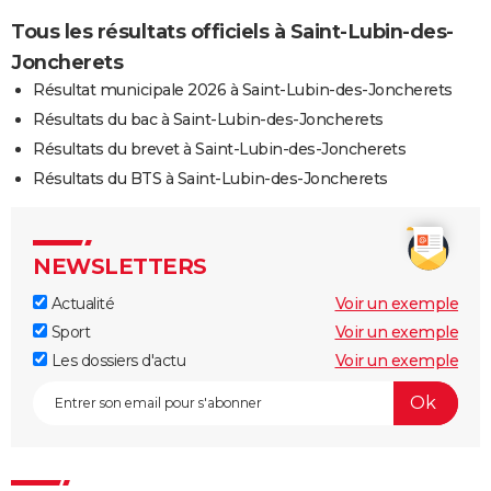
Tous les résultats officiels à Saint-Lubin-des-
Joncherets
Résultat municipale 2026 à Saint-Lubin-des-Joncherets
Résultats du bac à Saint-Lubin-des-Joncherets
Résultats du brevet à Saint-Lubin-des-Joncherets
Résultats du BTS à Saint-Lubin-des-Joncherets
NEWSLETTERS
Actualité
Voir un exemple
Sport
Voir un exemple
Les dossiers d'actu
Voir un exemple