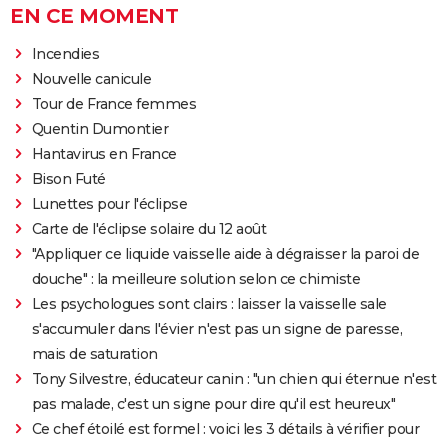
EN CE MOMENT
Incendies
Nouvelle canicule
Tour de France femmes
Quentin Dumontier
Hantavirus en France
Bison Futé
Lunettes pour l'éclipse
Carte de l'éclipse solaire du 12 août
"Appliquer ce liquide vaisselle aide à dégraisser la paroi de
douche" : la meilleure solution selon ce chimiste
Les psychologues sont clairs : laisser la vaisselle sale
s'accumuler dans l'évier n'est pas un signe de paresse,
mais de saturation
Tony Silvestre, éducateur canin : "un chien qui éternue n'est
pas malade, c'est un signe pour dire qu'il est heureux"
Ce chef étoilé est formel : voici les 3 détails à vérifier pour