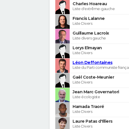
Charles Hoareau
Liste d'extrême-gauche
Francis Lalanne
Liste Divers
Guillaume Lacroix
Liste divers gauche
Lorys Elmayan
Liste Divers
Léon Deffontaines
Liste du Parti communiste frança
Gaël Coste-Meunier
Liste Divers
Jean Marc Governatori
Liste écologiste
Hamada Traoré
Liste Divers
Laure Patas d'Illiers
Liste Divers