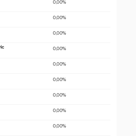
0,00%
0,00%
0,00%
ic
0,00%
0,00%
0,00%
0,00%
0,00%
0,00%