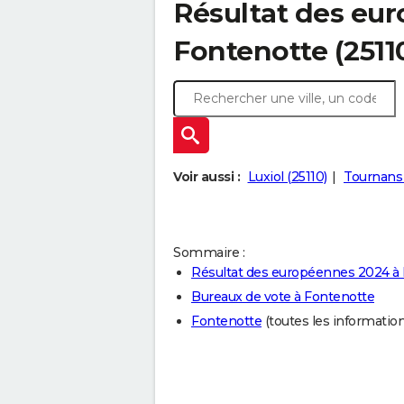
Résultat des eu
Fontenotte (2511
Voir aussi :
Luxiol (25110)
Tournans 
Sommaire :
Résultat des européennes 2024 à
Bureaux de vote à Fontenotte
Fontenotte
(toutes les informations