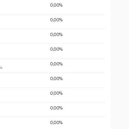
0,00%
0,00%
0,00%
0,00%
0,00%
is
0,00%
0,00%
0,00%
0,00%