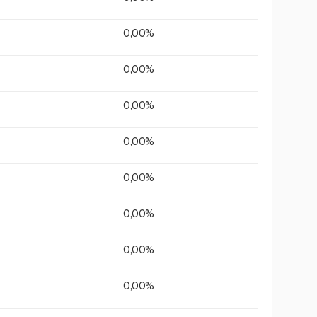
0,00%
0,00%
0,00%
0,00%
0,00%
0,00%
0,00%
0,00%