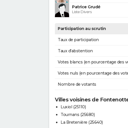
Patrice Grudé
Liste Divers
Participation au scrutin
Taux de participation
Taux d'abstention
Votes blancs (en pourcentage des v
Votes nuls (en pourcentage des vot
Nombre de votants
Villes voisines de Fontenott
Luxiol (25110)
Tournans (25680)
La Bretenière (25640)