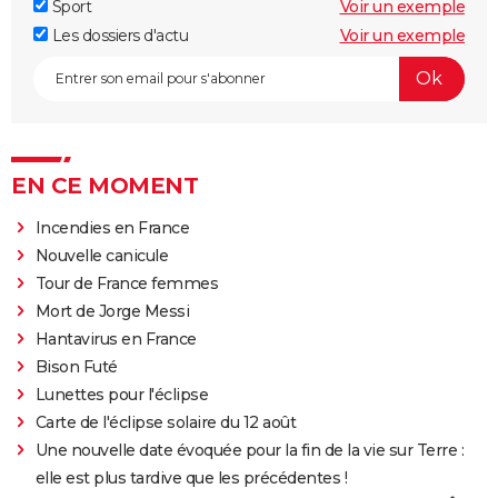
Sport
Voir un exemple
Les dossiers d'actu
Voir un exemple
EN CE MOMENT
Incendies en France
Nouvelle canicule
Tour de France femmes
Mort de Jorge Messi
Hantavirus en France
Bison Futé
Lunettes pour l'éclipse
Carte de l'éclipse solaire du 12 août
Une nouvelle date évoquée pour la fin de la vie sur Terre :
elle est plus tardive que les précédentes !