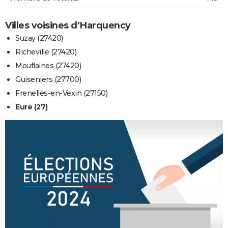
Villes voisines d'Harquency
Suzay (27420)
Richeville (27420)
Mouflaines (27420)
Guiseniers (27700)
Frenelles-en-Vexin (27150)
Eure (27)