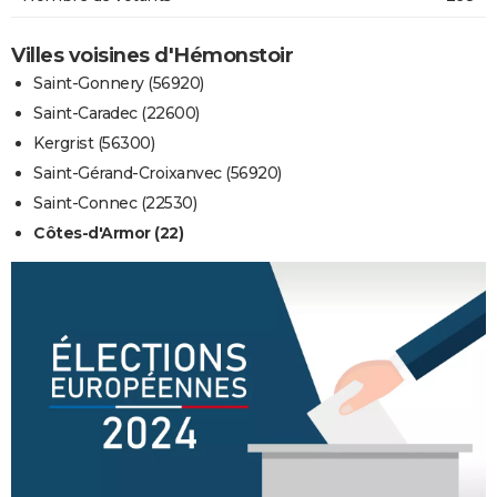
Villes voisines d'Hémonstoir
Saint-Gonnery (56920)
Saint-Caradec (22600)
Kergrist (56300)
Saint-Gérand-Croixanvec (56920)
Saint-Connec (22530)
Côtes-d'Armor (22)