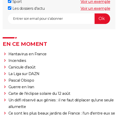
Sport
Voir un exemple
Les dossiers d'actu
Voir un exemple
EN CE MOMENT
Hantavirus en France
Incendies
Canicule d'août
La Liga sur DAZN
Pascal Obispo
Guerre en Iran
Carte de l'éclipse solaire du 12 août
Un défi réservé aux génies : il ne faut déplacer qu'une seule
allumette
Ce sont les plus beaux jardins de France : l'un d'entre eux se