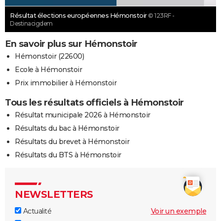
Résultat élections européennes Hémonstoir
© 123RF -
Destinacigdem
En savoir plus sur Hémonstoir
Hémonstoir (22600)
Ecole à Hémonstoir
Prix immobilier à Hémonstoir
Tous les résultats officiels à Hémonstoir
Résultat municipale 2026 à Hémonstoir
Résultats du bac à Hémonstoir
Résultats du brevet à Hémonstoir
Résultats du BTS à Hémonstoir
NEWSLETTERS
Actualité
Voir un exemple