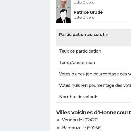
Liste Divers
Patrice Grudé
Liste Divers
Participation au scrutin
Taux de participation
Taux d'abstention
Votes blancs (en pourcentage des v
Votes nuls (en pourcentage des vot
Nombre de votants
Villes voisines d'Honnecour
Vendhuile (02420)
Bantouzelle (59266)