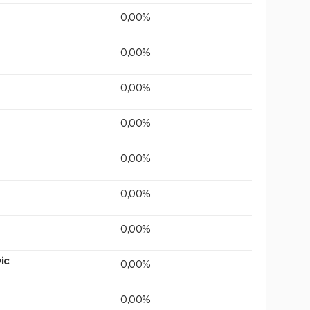
0,00%
0,00%
0,00%
0,00%
0,00%
0,00%
0,00%
ic
0,00%
0,00%