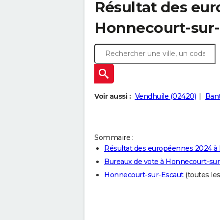
Résultat des eu
Honnecourt-sur-
Voir aussi :
Vendhuile (02420)
Bant
Sommaire :
Résultat des européennes 2024 à
Bureaux de vote à Honnecourt-sur
Honnecourt-sur-Escaut
(toutes les