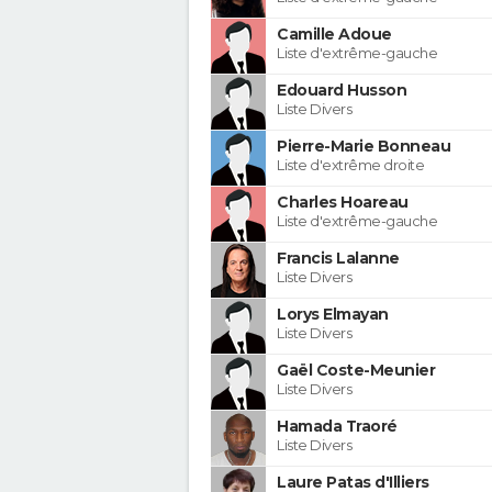
Camille Adoue
Liste d'extrême-gauche
Edouard Husson
Liste Divers
Pierre-Marie Bonneau
Liste d'extrême droite
Charles Hoareau
Liste d'extrême-gauche
Francis Lalanne
Liste Divers
Lorys Elmayan
Liste Divers
Gaël Coste-Meunier
Liste Divers
Hamada Traoré
Liste Divers
Laure Patas d'Illiers