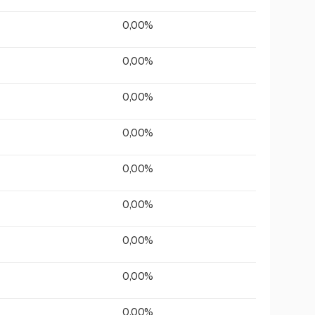
0,00%
0,00%
0,00%
0,00%
0,00%
0,00%
0,00%
0,00%
0,00%