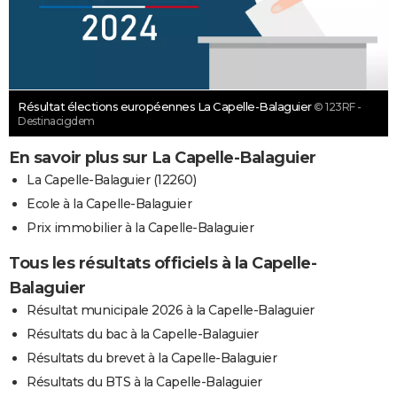
Résultat élections européennes La Capelle-Balaguier
© 123RF -
Destinacigdem
En savoir plus sur La Capelle-Balaguier
La Capelle-Balaguier (12260)
Ecole à la Capelle-Balaguier
Prix immobilier à la Capelle-Balaguier
Tous les résultats officiels à la Capelle-
Balaguier
Résultat municipale 2026 à la Capelle-Balaguier
Résultats du bac à la Capelle-Balaguier
Résultats du brevet à la Capelle-Balaguier
Résultats du BTS à la Capelle-Balaguier