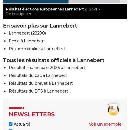
Résultat élections européennes Lannebert
© 123RF -
Destinacigdem
En savoir plus sur Lannebert
Lannebert (22290)
Ecole à Lannebert
Prix immobilier à Lannebert
Tous les résultats officiels à Lannebert
Résultat municipale 2026 à Lannebert
Résultats du bac à Lannebert
Résultats du brevet à Lannebert
Résultats du BTS à Lannebert
NEWSLETTERS
Actualité
Voir un exemple