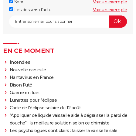
Sport
Voir un exemple
Les dossiers d'actu
Voir un exemple
EN CE MOMENT
Incendies
Nouvelle canicule
Hantavirus en France
Bison Futé
Guerre en Iran
Lunettes pour l'éclipse
Carte de l'éclipse solaire du 12 août
"Appliquer ce liquide vaisselle aide à dégraisser la paroi de
douche" : la meilleure solution selon ce chimiste
Les psychologues sont clairs : laisser la vaisselle sale