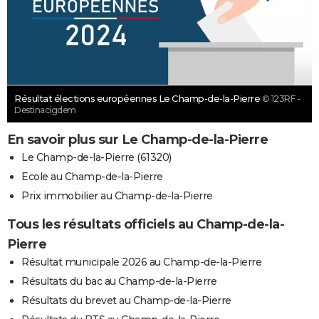
Résultat élections européennes Le Champ-de-la-Pierre
© 123RF -
Destinacigdem
En savoir plus sur Le Champ-de-la-Pierre
Le Champ-de-la-Pierre (61320)
Ecole au Champ-de-la-Pierre
Prix immobilier au Champ-de-la-Pierre
Tous les résultats officiels au Champ-de-la-
Pierre
Résultat municipale 2026 au Champ-de-la-Pierre
Résultats du bac au Champ-de-la-Pierre
Résultats du brevet au Champ-de-la-Pierre