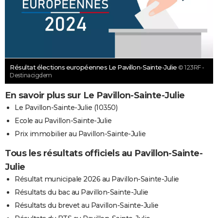
Résultat élections européennes Le Pavillon-Sainte-Julie
© 123RF -
Destinacigdem
En savoir plus sur Le Pavillon-Sainte-Julie
Le Pavillon-Sainte-Julie (10350)
Ecole au Pavillon-Sainte-Julie
Prix immobilier au Pavillon-Sainte-Julie
Tous les résultats officiels au Pavillon-Sainte-
Julie
Résultat municipale 2026 au Pavillon-Sainte-Julie
Résultats du bac au Pavillon-Sainte-Julie
Résultats du brevet au Pavillon-Sainte-Julie