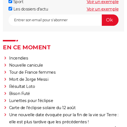
Sport
Voir un exemple
Les dossiers d'actu
Voir un exemple
EN CE MOMENT
Incendies
Nouvelle canicule
Tour de France femmes
Mort de Jorge Messi
Résultat Loto
Bison Futé
Lunettes pour l'éclipse
Carte de l'éclipse solaire du 12 août
Une nouvelle date évoquée pour la fin de la vie sur Terre :
elle est plus tardive que les précédentes !