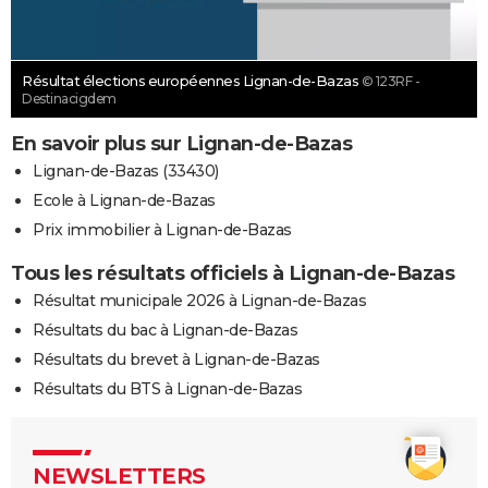
Résultat élections européennes Lignan-de-Bazas
© 123RF -
Destinacigdem
En savoir plus sur Lignan-de-Bazas
Lignan-de-Bazas (33430)
Ecole à Lignan-de-Bazas
Prix immobilier à Lignan-de-Bazas
Tous les résultats officiels à Lignan-de-Bazas
Résultat municipale 2026 à Lignan-de-Bazas
Résultats du bac à Lignan-de-Bazas
Résultats du brevet à Lignan-de-Bazas
Résultats du BTS à Lignan-de-Bazas
NEWSLETTERS