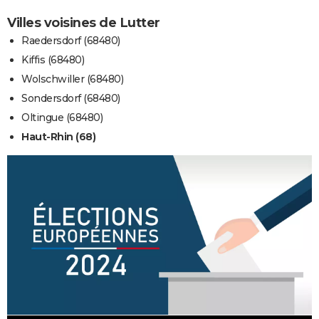
Villes voisines de Lutter
Raedersdorf (68480)
Kiffis (68480)
Wolschwiller (68480)
Sondersdorf (68480)
Oltingue (68480)
Haut-Rhin (68)