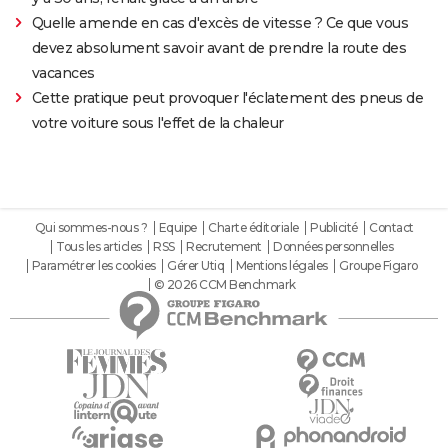
Quelle amende en cas d'excès de vitesse ? Ce que vous
devez absolument savoir avant de prendre la route des
vacances
Cette pratique peut provoquer l'éclatement des pneus de
votre voiture sous l'effet de la chaleur
Qui sommes-nous ?
Equipe
Charte éditoriale
Publicité
Contact
Tous les articles
RSS
Recrutement
Données personnelles
Paramétrer les cookies
Gérer Utiq
Mentions légales
Groupe Figaro
© 2026 CCM Benchmark