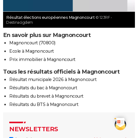
Résultat élections européennes Magnoncourt
© 123RF -
Destinacigdem
En savoir plus sur Magnoncourt
Magnoncourt (70800)
Ecole à Magnoncourt
Prix immobilier à Magnoncourt
Tous les résultats officiels à Magnoncourt
Résultat municipale 2026 à Magnoncourt
Résultats du bac à Magnoncourt
Résultats du brevet à Magnoncourt
Résultats du BTS à Magnoncourt
NEWSLETTERS