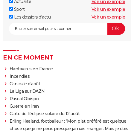
Actualité
Voir un exemple
Sport
Voir un exemple
Les dossiers d'actu
Voir un exemple
EN CE MOMENT
Hantavirus en France
Incendies
Canicule d'août
La Liga sur DAZN
Pascal Obispo
Guerre en Iran
Carte de l'éclipse solaire du 12 août
Erling Haaland, footballeur : "Mon plat préféré est quelque
chose que je ne peux presque jamais manger. Mais je dois