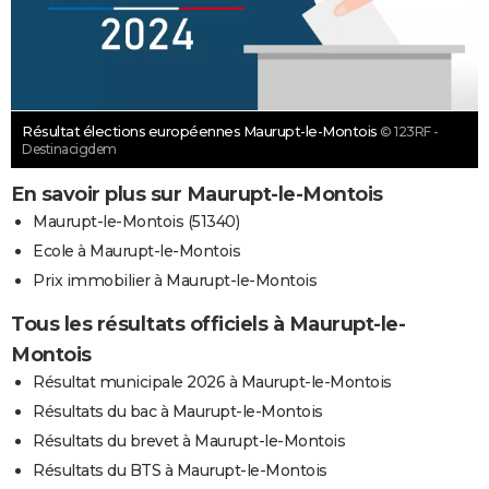
Résultat élections européennes Maurupt-le-Montois
© 123RF -
Destinacigdem
En savoir plus sur Maurupt-le-Montois
Maurupt-le-Montois (51340)
Ecole à Maurupt-le-Montois
Prix immobilier à Maurupt-le-Montois
Tous les résultats officiels à Maurupt-le-
Montois
Résultat municipale 2026 à Maurupt-le-Montois
Résultats du bac à Maurupt-le-Montois
Résultats du brevet à Maurupt-le-Montois
Résultats du BTS à Maurupt-le-Montois