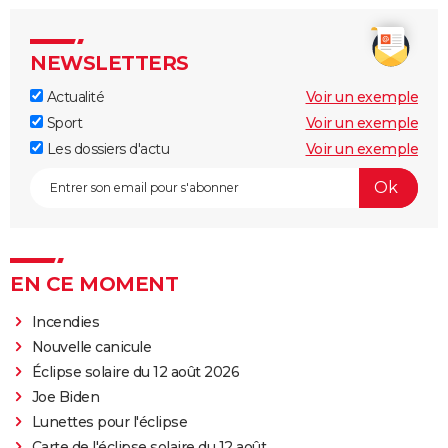
NEWSLETTERS
Actualité
Voir un exemple
Sport
Voir un exemple
Les dossiers d'actu
Voir un exemple
EN CE MOMENT
Incendies
Nouvelle canicule
Éclipse solaire du 12 août 2026
Joe Biden
Lunettes pour l'éclipse
Carte de l'éclipse solaire du 12 août