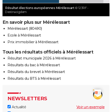
Résultat élections européennes Mérélessart
© 123RF -
Destinacigdem
En savoir plus sur Mérélessart
Mérélessart (80490)
Ecole à Mérélessart
Prix immobilier à Mérélessart
Tous les résultats officiels à Mérélessart
Résultat municipale 2026 à Mérélessart
Résultats du bac à Mérélessart
Résultats du brevet à Mérélessart
Résultats du BTS à Mérélessart
NEWSLETTERS
Actualité
Voir un exemple