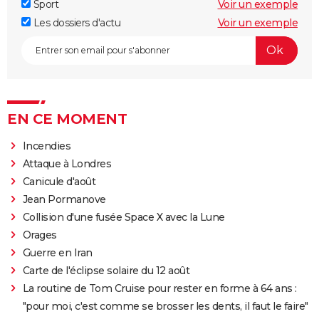
Sport
Voir un exemple
Les dossiers d'actu
Voir un exemple
EN CE MOMENT
Incendies
Attaque à Londres
Canicule d'août
Jean Pormanove
Collision d'une fusée Space X avec la Lune
Orages
Guerre en Iran
Carte de l'éclipse solaire du 12 août
La routine de Tom Cruise pour rester en forme à 64 ans :
"pour moi, c'est comme se brosser les dents, il faut le faire"