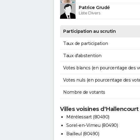
Patrice Grudé
Liste Divers
Participation au scrutin
Taux de participation
Taux d'abstention
Votes blancs (en pourcentage des v
Votes nuls (en pourcentage des vot
Nombre de votants
Villes voisines d'Hallencourt
Mérélessart (80490)
Sorel-en-Vimeu (80490)
Bailleul (80490)