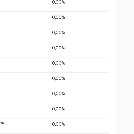
0,00%
0,00%
0,00%
0,00%
0,00%
0,00%
0,00%
0,00%
ic
0,00%