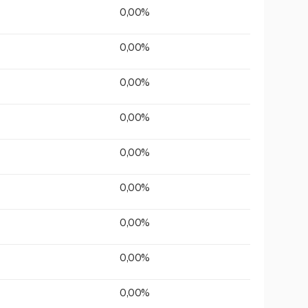
0,00%
0,00%
0,00%
0,00%
0,00%
0,00%
0,00%
0,00%
0,00%