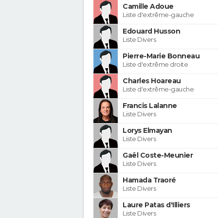
Camille Adoue
Liste d'extrême-gauche
Edouard Husson
Liste Divers
Pierre-Marie Bonneau
Liste d'extrême droite
Charles Hoareau
Liste d'extrême-gauche
Francis Lalanne
Liste Divers
Lorys Elmayan
Liste Divers
Gaël Coste-Meunier
Liste Divers
Hamada Traoré
Liste Divers
Laure Patas d'Illiers
Liste Divers