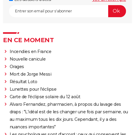
EN CE MOMENT
Incendies en France
Nouvelle canicule
Orages
Mort de Jorge Messi
Résultat Loto
Lunettes pour l'éclipse
Carte de l'éclipse solaire du 12 août
Alvaro Fernandez, pharmacien, à propos du lavage des
draps : "L'idéal est de les changer une fois par semaine, ou
au maximum tous les dix jours. Cependant, il y a des
nuances importantes"
Les psychologues sont d'accord : ceux qui conservent les