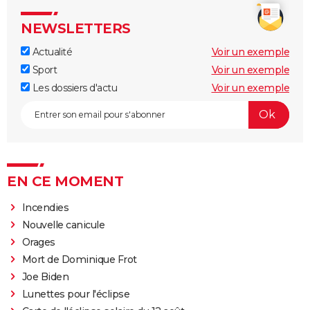
NEWSLETTERS
Actualité
Voir un exemple
Sport
Voir un exemple
Les dossiers d'actu
Voir un exemple
EN CE MOMENT
Incendies
Nouvelle canicule
Orages
Mort de Dominique Frot
Joe Biden
Lunettes pour l'éclipse