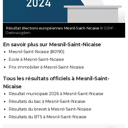
Résultat élections européennes Mesnil-Saint-Nicaise
© 123RF -
Destinacigdem
En savoir plus sur Mesnil-Saint-Nicaise
Mesnil-Saint-Nicaise (80190)
Ecole à Mesnil-Saint-Nicaise
Prix immobilier à Mesnil-Saint-Nicaise
Tous les résultats officiels à Mesnil-Saint-
Nicaise
Résultat municipale 2026 à Mesnil-Saint-Nicaise
Résultats du bac à Mesnil-Saint-Nicaise
Résultats du brevet à Mesnil-Saint-Nicaise
Résultats du BTS à Mesnil-Saint-Nicaise