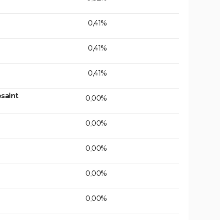
0,41%
0,41%
0,41%
saint
0,00%
0,00%
0,00%
0,00%
0,00%