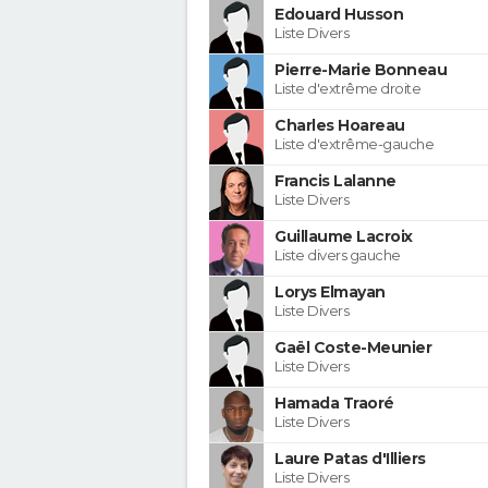
Edouard Husson
Liste Divers
Pierre-Marie Bonneau
Liste d'extrême droite
Charles Hoareau
Liste d'extrême-gauche
Francis Lalanne
Liste Divers
Guillaume Lacroix
Liste divers gauche
Lorys Elmayan
Liste Divers
Gaël Coste-Meunier
Liste Divers
Hamada Traoré
Liste Divers
Laure Patas d'Illiers
Liste Divers