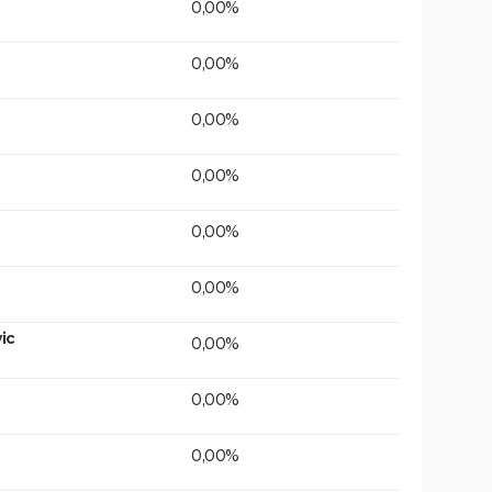
0,00%
0,00%
0,00%
0,00%
0,00%
0,00%
ic
0,00%
0,00%
0,00%