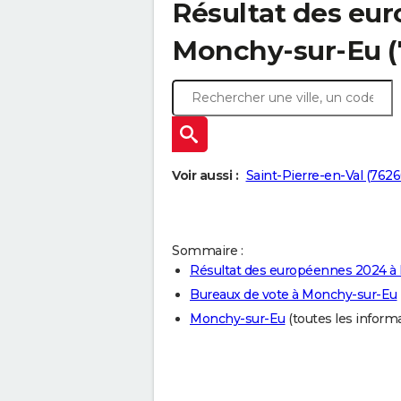
Résultat des eu
Monchy-sur-Eu (
Voir aussi :
Saint-Pierre-en-Val (7626
Sommaire :
Résultat des européennes 2024 à
Bureaux de vote à Monchy-sur-Eu
Monchy-sur-Eu
(toutes les informat