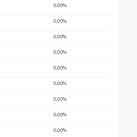
0,00%
0,00%
0,00%
0,00%
0,00%
0,00%
0,00%
0,00%
0,00%