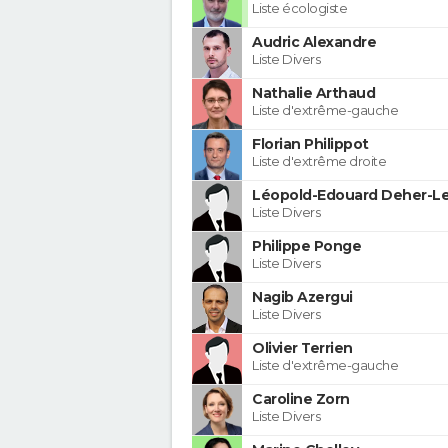
Liste écologiste
Audric Alexandre
Liste Divers
Nathalie Arthaud
Liste d'extrême-gauche
Florian Philippot
Liste d'extrême droite
Léopold-Edouard Deher-Le
Liste Divers
Philippe Ponge
Liste Divers
Nagib Azergui
Liste Divers
Olivier Terrien
Liste d'extrême-gauche
Caroline Zorn
Liste Divers