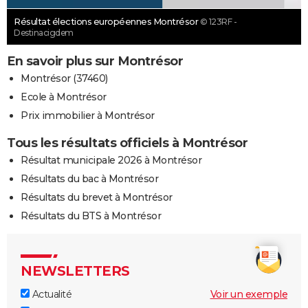
Résultat élections européennes Montrésor
© 123RF -
Destinacigdem
En savoir plus sur Montrésor
Montrésor (37460)
Ecole à Montrésor
Prix immobilier à Montrésor
Tous les résultats officiels à Montrésor
Résultat municipale 2026 à Montrésor
Résultats du bac à Montrésor
Résultats du brevet à Montrésor
Résultats du BTS à Montrésor
NEWSLETTERS
Actualité
Voir un exemple