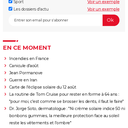
Sport
Voir un exemple
Les dossiers d'actu
Voir un exemple
EN CE MOMENT
Incendies en France
Canicule d'août
Jean Pormanove
Guerre en Iran
Carte de l'éclipse solaire du 12 août
La routine de Tom Cruise pour rester en forme à 64 ans :
"pour moi, c'est comme se brosser les dents, il faut le faire"
Dr. Jorge Soto, dermatologue : "Ni crème solaire indice 50 ni
bonbons gummies, la meilleure protection face au soleil
reste les vêtements et l'ombre"