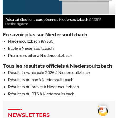
Résultat élections européennes Niedersoultzbach
© 123RF -
Destinacigdem
En savoir plus sur Niedersoultzbach
Niedersoultzbach (67330)
Ecole à Niedersoultzbach
Prix immobilier à Niedersoultzbach
Tous les résultats officiels à Niedersoultzbach
Résultat municipale 2026 à Niedersoultzbach
Résultats du bac à Niedersoultzbach
Résultats du brevet à Niedersoultzbach
Résultats du BTS à Niedersoultzbach
NEWSLETTERS