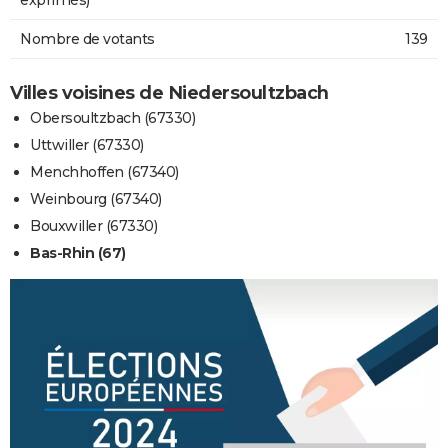
Nombre de votants
139
Villes voisines de Niedersoultzbach
Obersoultzbach (67330)
Uttwiller (67330)
Menchhoffen (67340)
Weinbourg (67340)
Bouxwiller (67330)
Bas-Rhin (67)