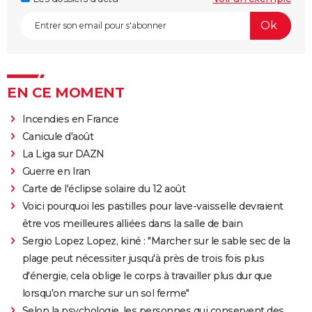
EN CE MOMENT
Incendies en France
Canicule d'août
La Liga sur DAZN
Guerre en Iran
Carte de l'éclipse solaire du 12 août
Voici pourquoi les pastilles pour lave-vaisselle devraient
être vos meilleures alliées dans la salle de bain
Sergio Lopez Lopez, kiné : "Marcher sur le sable sec de la
plage peut nécessiter jusqu'à près de trois fois plus
d'énergie, cela oblige le corps à travailler plus dur que
lorsqu'on marche sur un sol ferme"
Selon la psychologie, les personnes qui conservent des