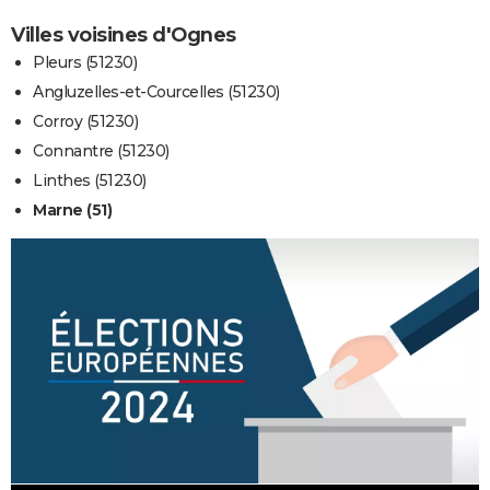
Villes voisines d'Ognes
Pleurs (51230)
Angluzelles-et-Courcelles (51230)
Corroy (51230)
Connantre (51230)
Linthes (51230)
Marne (51)