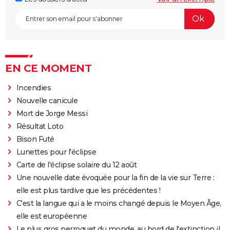
EN CE MOMENT
Incendies
Nouvelle canicule
Mort de Jorge Messi
Résultat Loto
Bison Futé
Lunettes pour l'éclipse
Carte de l'éclipse solaire du 12 août
Une nouvelle date évoquée pour la fin de la vie sur Terre :
elle est plus tardive que les précédentes !
C'est la langue qui a le moins changé depuis le Moyen Âge,
elle est européenne
Le plus gros perroquet du monde, au bord de l'extinction il