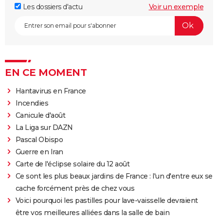
Les dossiers d'actu
Voir un exemple
EN CE MOMENT
Hantavirus en France
Incendies
Canicule d'août
La Liga sur DAZN
Pascal Obispo
Guerre en Iran
Carte de l'éclipse solaire du 12 août
Ce sont les plus beaux jardins de France : l'un d'entre eux se
cache forcément près de chez vous
Voici pourquoi les pastilles pour lave-vaisselle devraient
être vos meilleures alliées dans la salle de bain