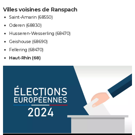
Villes voisines de Ranspach
Saint-Amarin (68550)
Oderen (68830)
Husseren-Wesserling (68470)
Geishouse (68690)
Fellering (68470)
Haut-Rhin (68)