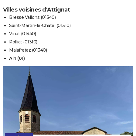
Villes voisines d'Attignat
Bresse Vallons (01340)
Saint-Martin-le-Châtel (01310)
Viriat (01440)
Polliat (01310)
Malafretaz (01340)
Ain (01)