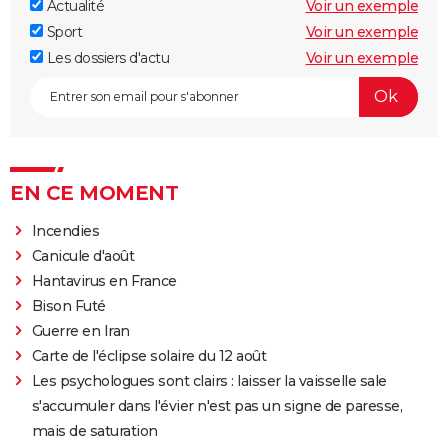
Actualité
Voir un exemple
Sport
Voir un exemple
Les dossiers d'actu
Voir un exemple
EN CE MOMENT
Incendies
Canicule d'août
Hantavirus en France
Bison Futé
Guerre en Iran
Carte de l'éclipse solaire du 12 août
Les psychologues sont clairs : laisser la vaisselle sale
s'accumuler dans l'évier n'est pas un signe de paresse,
mais de saturation