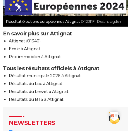
Résultat élections européennes Attignat
© 123RF - Destinacigdem
En savoir plus sur Attignat
Attignat (01340)
Ecole à Attignat
Prix immobilier à Attignat
Tous les résultats officiels à Attignat
Résultat municipale 2026 à Attignat
Résultats du bac à Attignat
Résultats du brevet à Attignat
Résultats du BTS à Attignat
NEWSLETTERS