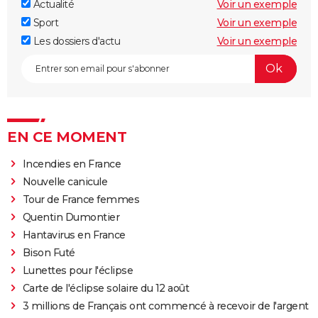
Actualité
Voir un exemple
Sport
Voir un exemple
Les dossiers d'actu
Voir un exemple
EN CE MOMENT
Incendies en France
Nouvelle canicule
Tour de France femmes
Quentin Dumontier
Hantavirus en France
Bison Futé
Lunettes pour l'éclipse
Carte de l'éclipse solaire du 12 août
3 millions de Français ont commencé à recevoir de l'argent