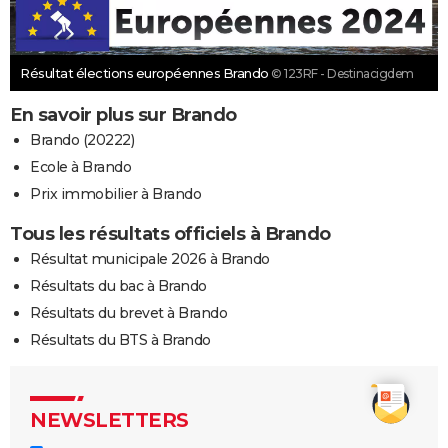
Résultat élections européennes Brando
© 123RF - Destinacigdem
En savoir plus sur Brando
Brando (20222)
Ecole à Brando
Prix immobilier à Brando
Tous les résultats officiels à Brando
Résultat municipale 2026 à Brando
Résultats du bac à Brando
Résultats du brevet à Brando
Résultats du BTS à Brando
NEWSLETTERS