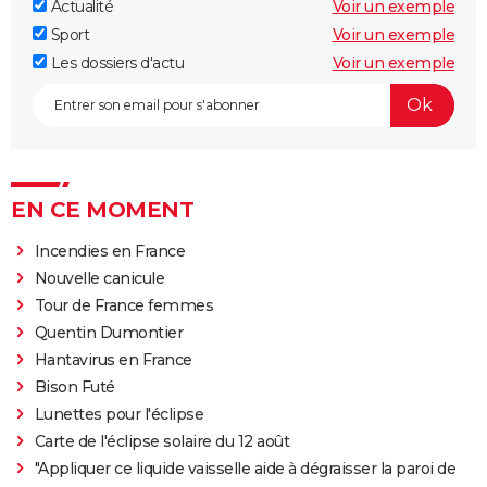
Actualité
Voir un exemple
Sport
Voir un exemple
Les dossiers d'actu
Voir un exemple
EN CE MOMENT
Incendies en France
Nouvelle canicule
Tour de France femmes
Quentin Dumontier
Hantavirus en France
Bison Futé
Lunettes pour l'éclipse
Carte de l'éclipse solaire du 12 août
"Appliquer ce liquide vaisselle aide à dégraisser la paroi de