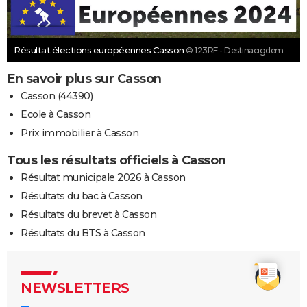
Résultat élections européennes Casson
© 123RF - Destinacigdem
En savoir plus sur Casson
Casson (44390)
Ecole à Casson
Prix immobilier à Casson
Tous les résultats officiels à Casson
Résultat municipale 2026 à Casson
Résultats du bac à Casson
Résultats du brevet à Casson
Résultats du BTS à Casson
NEWSLETTERS