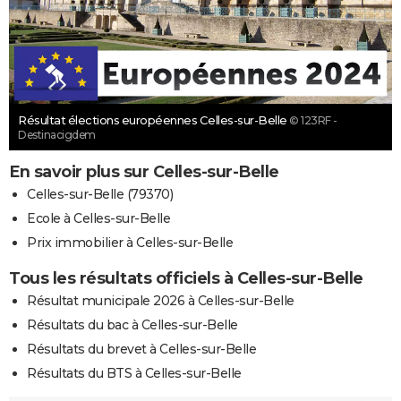
Résultat élections européennes Celles-sur-Belle
© 123RF -
Destinacigdem
En savoir plus sur Celles-sur-Belle
Celles-sur-Belle (79370)
Ecole à Celles-sur-Belle
Prix immobilier à Celles-sur-Belle
Tous les résultats officiels à Celles-sur-Belle
Résultat municipale 2026 à Celles-sur-Belle
Résultats du bac à Celles-sur-Belle
Résultats du brevet à Celles-sur-Belle
Résultats du BTS à Celles-sur-Belle