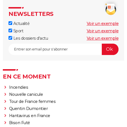
NEWSLETTERS
Actualité
Voir un exemple
Sport
Voir un exemple
Les dossiers d'actu
Voir un exemple
EN CE MOMENT
Incendies
Nouvelle canicule
Tour de France femmes
Quentin Dumontier
Hantavirus en France
Bison Futé