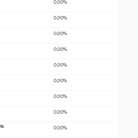
0,00%
0,00%
0,00%
0,00%
0,00%
0,00%
0,00%
0,00%
ic
0,00%