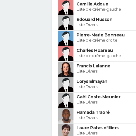
Camille Adoue
Liste d'extrême-gauche
Edouard Husson
Liste Divers
Pierre-Marie Bonneau
Liste d'extrême droite
Charles Hoareau
Liste d'extrême-gauche
Francis Lalanne
Liste Divers
Lorys Elmayan
Liste Divers
Gaël Coste-Meunier
Liste Divers
Hamada Traoré
Liste Divers
Laure Patas d'Illiers
Liste Divers