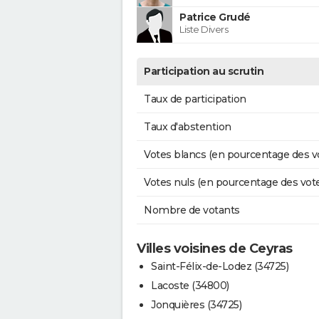
Patrice Grudé
Liste Divers
Participation au scrutin
Taux de participation
Taux d'abstention
Votes blancs (en pourcentage des v
Votes nuls (en pourcentage des vot
Nombre de votants
Villes voisines de Ceyras
Saint-Félix-de-Lodez (34725)
Lacoste (34800)
Jonquières (34725)