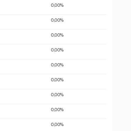
0,00%
0,00%
0,00%
0,00%
0,00%
0,00%
0,00%
0,00%
0,00%