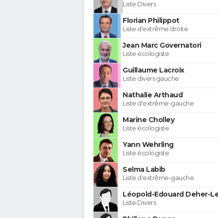
Liste Divers
Florian Philippot
Liste d'extrême droite
Jean Marc Governatori
Liste écologiste
Guillaume Lacroix
Liste divers gauche
Nathalie Arthaud
Liste d'extrême-gauche
Marine Cholley
Liste écologiste
Yann Wehrling
Liste écologiste
Selma Labib
Liste d'extrême-gauche
Léopold-Edouard Deher-Le
Liste Divers