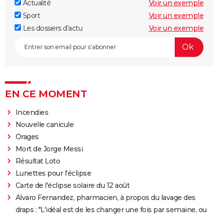
Actualité
Voir un exemple
Sport
Voir un exemple
Les dossiers d'actu
Voir un exemple
EN CE MOMENT
Incendies
Nouvelle canicule
Orages
Mort de Jorge Messi
Résultat Loto
Lunettes pour l'éclipse
Carte de l'éclipse solaire du 12 août
Alvaro Fernandez, pharmacien, à propos du lavage des
draps : "L'idéal est de les changer une fois par semaine, ou