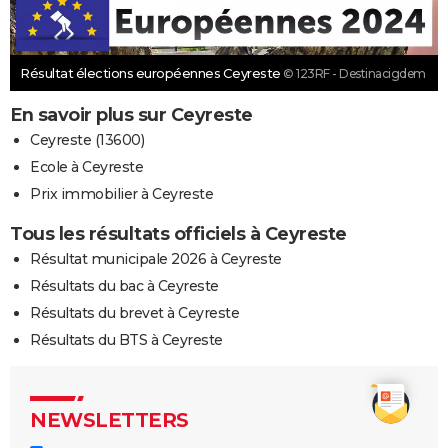
Résultat élections européennes Ceyreste
© 123RF - Destinacigdem
En savoir plus sur Ceyreste
Ceyreste (13600)
Ecole à Ceyreste
Prix immobilier à Ceyreste
Tous les résultats officiels à Ceyreste
Résultat municipale 2026 à Ceyreste
Résultats du bac à Ceyreste
Résultats du brevet à Ceyreste
Résultats du BTS à Ceyreste
NEWSLETTERS