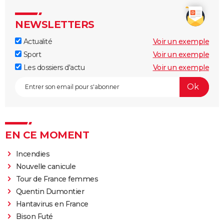
NEWSLETTERS
Actualité
Voir un exemple
Sport
Voir un exemple
Les dossiers d'actu
Voir un exemple
EN CE MOMENT
Incendies
Nouvelle canicule
Tour de France femmes
Quentin Dumontier
Hantavirus en France
Bison Futé