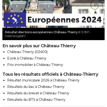
Résultat élections européennes Château-Thierry
© 123RF -
Destinacigdem
En savoir plus sur Château-Thierry
Château-Thierry (02400)
Ecole à Château-Thierry
Prix immobilier à Château-Thierry
Tous les résultats officiels à Château-Thierry
Résultat municipale 2026 à Château-Thierry
Résultats du bac à Château-Thierry
Résultats du brevet à Château-Thierry
Résultats du BTS à Château-Thierry