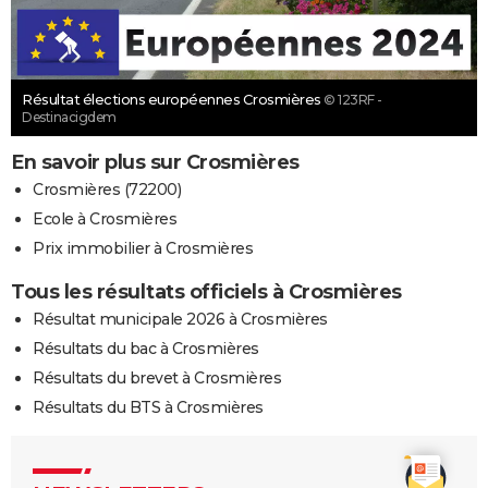
Résultat élections européennes Crosmières
© 123RF -
Destinacigdem
En savoir plus sur Crosmières
Crosmières (72200)
Ecole à Crosmières
Prix immobilier à Crosmières
Tous les résultats officiels à Crosmières
Résultat municipale 2026 à Crosmières
Résultats du bac à Crosmières
Résultats du brevet à Crosmières
Résultats du BTS à Crosmières