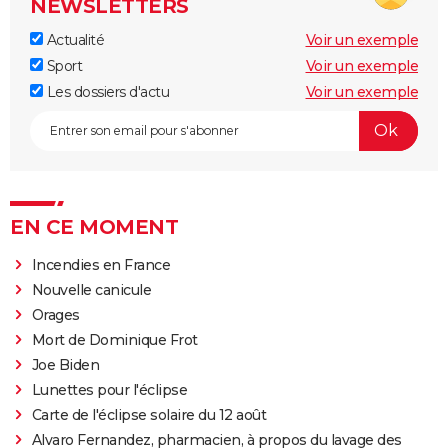
NEWSLETTERS
Actualité
Voir un exemple
Sport
Voir un exemple
Les dossiers d'actu
Voir un exemple
EN CE MOMENT
Incendies en France
Nouvelle canicule
Orages
Mort de Dominique Frot
Joe Biden
Lunettes pour l'éclipse
Carte de l'éclipse solaire du 12 août
Alvaro Fernandez, pharmacien, à propos du lavage des