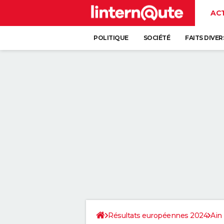
AC
POLITIQUE
SOCIÉTÉ
FAITS DIVER
Résultats européennes 2024
Ain