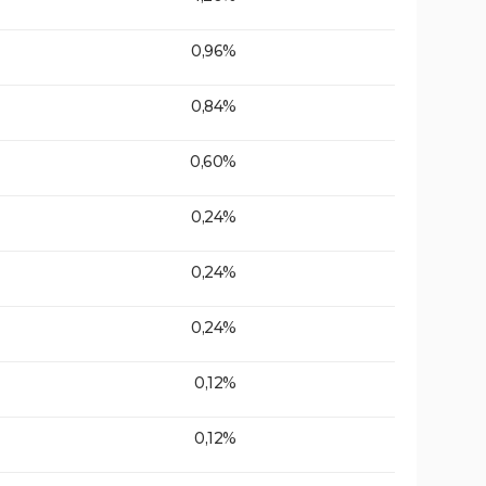
0,96%
0,84%
0,60%
0,24%
0,24%
0,24%
0,12%
0,12%