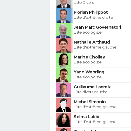
Liste Divers
Florian Philippot
Liste d'extrême droite
Jean Marc Governatori
Liste écologiste
Nathalie Arthaud
Liste d'extrême-gauche
Marine Cholley
Liste écologiste
Yann Wehrling
Liste écologiste
Guillaume Lacroix
Liste divers gauche
Michel Simonin
Liste d'extrême-gauche
Selma Labib
Liste d'extrême-gauche