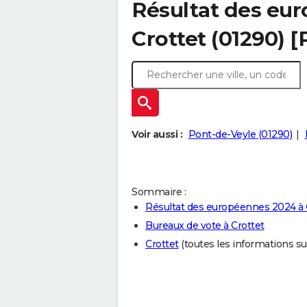
Résultat des eu
Crottet (01290) 
Voir aussi :
Pont-de-Veyle (01290)
Sommaire :
Résultat des européennes 2024 à 
Bureaux de vote à Crottet
Crottet
(toutes les informations sur 