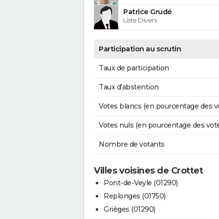
Patrice Grudé
Liste Divers
Participation au scrutin
Taux de participation
Taux d'abstention
Votes blancs (en pourcentage des v
Votes nuls (en pourcentage des vot
Nombre de votants
Villes voisines de Crottet
Pont-de-Veyle (01290)
Replonges (01750)
Grièges (01290)