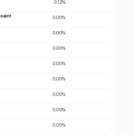
0,12%
saint
0,00%
0,00%
0,00%
0,00%
0,00%
0,00%
0,00%
0,00%