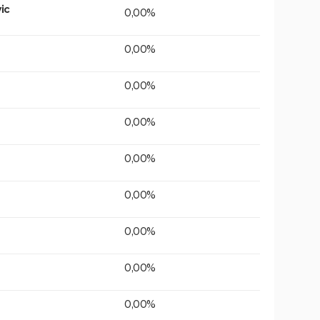
ic
0,00%
0,00%
0,00%
0,00%
0,00%
0,00%
0,00%
0,00%
0,00%