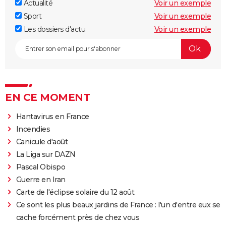
Actualité
Voir un exemple
Sport
Voir un exemple
Les dossiers d'actu
Voir un exemple
EN CE MOMENT
Hantavirus en France
Incendies
Canicule d'août
La Liga sur DAZN
Pascal Obispo
Guerre en Iran
Carte de l'éclipse solaire du 12 août
Ce sont les plus beaux jardins de France : l'un d'entre eux se
cache forcément près de chez vous