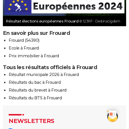
Résultat élections européennes Frouard
© 123RF - Destinacigdem
En savoir plus sur Frouard
Frouard (54390)
Ecole à Frouard
Prix immobilier à Frouard
Tous les résultats officiels à Frouard
Résultat municipale 2026 à Frouard
Résultats du bac à Frouard
Résultats du brevet à Frouard
Résultats du BTS à Frouard
NEWSLETTERS