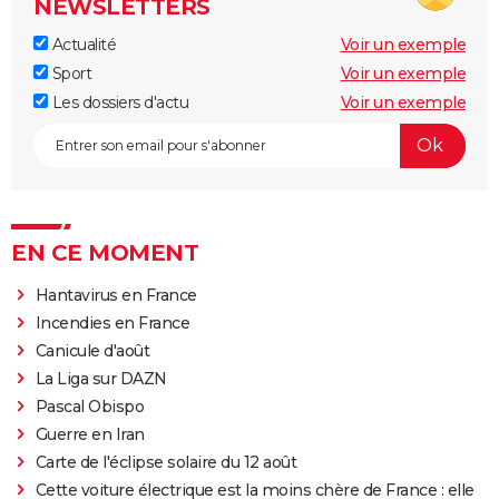
NEWSLETTERS
Actualité
Voir un exemple
Sport
Voir un exemple
Les dossiers d'actu
Voir un exemple
EN CE MOMENT
Hantavirus en France
Incendies en France
Canicule d'août
La Liga sur DAZN
Pascal Obispo
Guerre en Iran
Carte de l'éclipse solaire du 12 août
Cette voiture électrique est la moins chère de France : elle