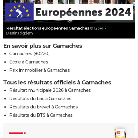
Résultat élections européennes Gamaches
© 123RF -
Destinacigdem
En savoir plus sur Gamaches
Gamaches (80220)
Ecole à Gamaches
Prix immobilier à Gamaches
Tous les résultats officiels à Gamaches
Résultat municipale 2026 à Gamaches
Résultats du bac à Gamaches
Résultats du brevet à Gamaches
Résultats du BTS à Gamaches