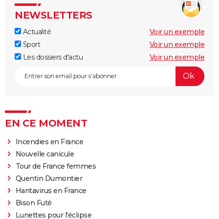
NEWSLETTERS
Actualité
Voir un exemple
Sport
Voir un exemple
Les dossiers d'actu
Voir un exemple
EN CE MOMENT
Incendies en France
Nouvelle canicule
Tour de France femmes
Quentin Dumontier
Hantavirus en France
Bison Futé
Lunettes pour l'éclipse