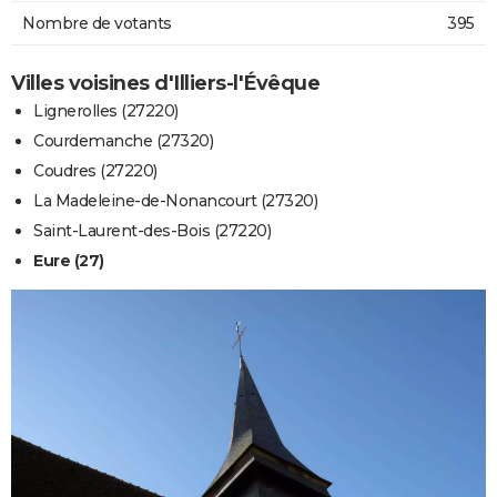
Nombre de votants
395
Villes voisines d'Illiers-l'Évêque
Lignerolles (27220)
Courdemanche (27320)
Coudres (27220)
La Madeleine-de-Nonancourt (27320)
Saint-Laurent-des-Bois (27220)
Eure (27)