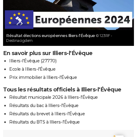
Résultat élections européennes Illiers-l'Évêque
© 123RF -
Destinacigdem
En savoir plus sur Illiers-l'Évêque
Illiers-l'Évêque (27770)
Ecole à Illiers-l'Évêque
Prix immobilier à Illiers-l'Évêque
Tous les résultats officiels à Illiers-l'Évêque
Résultat municipale 2026 à Illiers-l'Évêque
Résultats du bac à Illiers-l'Évêque
Résultats du brevet à Illiers-l'Évêque
Résultats du BTS à Illiers-l'Évêque