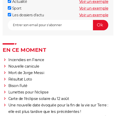
Actualité
Voir un exemple
Sport
Voir un exemple
Les dossiers d'actu
Voir un exemple
EN CE MOMENT
Incendies en France
Nouvelle canicule
Mort de Jorge Messi
Résultat Loto
Bison Futé
Lunettes pour l'éclipse
Carte de l'éclipse solaire du 12 août
Une nouvelle date évoquée pour la fin de la vie sur Terre :
elle est plus tardive que les précédentes !