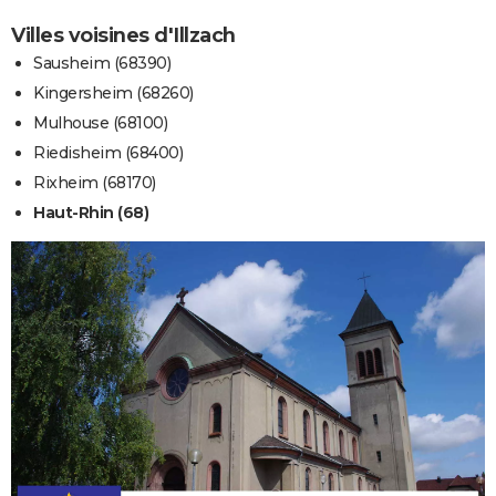
Villes voisines d'Illzach
Sausheim (68390)
Kingersheim (68260)
Mulhouse (68100)
Riedisheim (68400)
Rixheim (68170)
Haut-Rhin (68)