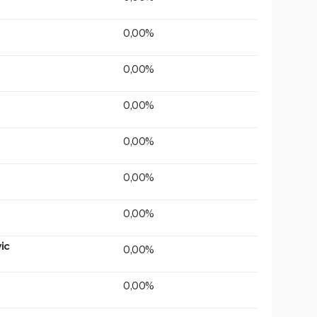
0,00%
0,00%
0,00%
0,00%
0,00%
0,00%
ic
0,00%
0,00%