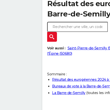
Résultat des eur
Barre-de-Semilly
Voir aussi :
Saint-Pierre-de-Semilly (
l'Épine (50680)
Sommaire :
Résultat des européennes 2024 à l
Bureaux de vote à la Barre-de-Semi
La Barre-de-Semilly
(toutes les inf