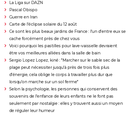
La Liga sur DAZN
Pascal Obispo
Guerre en Iran
Carte de l'éclipse solaire du 12 août
Ce sont les plus beaux jardins de France : l'un d'entre eux se
cache forcément près de chez vous
Voici pourquoi les pastilles pour lave-vaisselle devraient
être vos meilleures alliées dans la salle de bain
Sergio Lopez Lopez, kiné : "Marcher sur le sable sec de la
plage peut nécessiter jusqu'à près de trois fois plus
d'énergie, cela oblige le corps à travailler plus dur que
lorsqu'on marche sur un sol ferme"
Selon la psychologie, les personnes qui conservent des
souvenirs de l'enfance de leurs enfants ne le font pas
seulement par nostalgie : elles y trouvent aussi un moyen
de réguler leur humeur