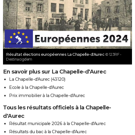
Résultat élections européennes La Chapelle-d'Aurec
© 123RF -
Destinacigdem
En savoir plus sur La Chapelle-d'Aurec
La Chapelle-d'Aurec (43120)
Ecole à la Chapelle-d'Aurec
Prix immobilier à la Chapelle-d'Aurec
Tous les résultats officiels à la Chapelle-
d'Aurec
Résultat municipale 2026 à la Chapelle-d'Aurec
Résultats du bac à la Chapelle-d'Aurec