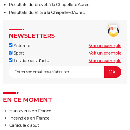
Résultats du brevet à la Chapelle-d'Aurec
Résultats du BTS à la Chapelle-d'Aurec
NEWSLETTERS
Actualité
Voir un exemple
Sport
Voir un exemple
Les dossiers d'actu
Voir un exemple
EN CE MOMENT
Hantavirus en France
Incendies en France
Canicule d'août