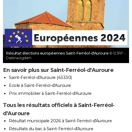
Résultat élections européennes Saint-Ferréol-d'Auroure
© 123RF -
Destinacigdem
En savoir plus sur Saint-Ferréol-d'Auroure
Saint-Ferréol-d'Auroure (43330)
Ecole à Saint-Ferréol-d'Auroure
Prix immobilier à Saint-Ferréol-d'Auroure
Tous les résultats officiels à Saint-Ferréol-
d'Auroure
Résultat municipale 2026 à Saint-Ferréol-d'Auroure
Résultats du bac à Saint-Ferréol-d'Auroure