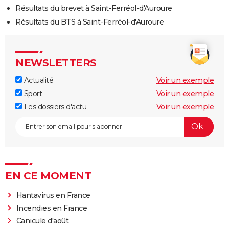
Résultats du brevet à Saint-Ferréol-d'Auroure
Résultats du BTS à Saint-Ferréol-d'Auroure
NEWSLETTERS
Actualité
Voir un exemple
Sport
Voir un exemple
Les dossiers d'actu
Voir un exemple
EN CE MOMENT
Hantavirus en France
Incendies en France
Canicule d'août