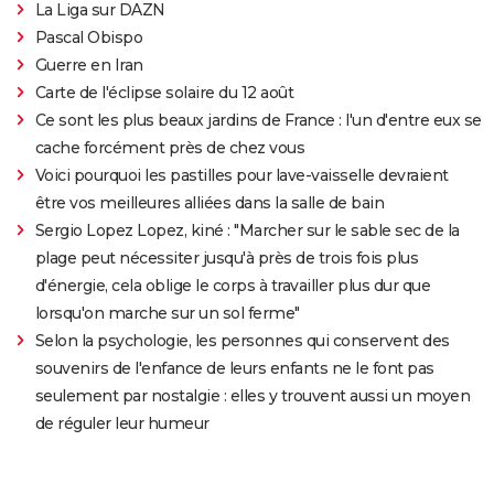
La Liga sur DAZN
Pascal Obispo
Guerre en Iran
Carte de l'éclipse solaire du 12 août
Ce sont les plus beaux jardins de France : l'un d'entre eux se
cache forcément près de chez vous
Voici pourquoi les pastilles pour lave-vaisselle devraient
être vos meilleures alliées dans la salle de bain
Sergio Lopez Lopez, kiné : "Marcher sur le sable sec de la
plage peut nécessiter jusqu'à près de trois fois plus
d'énergie, cela oblige le corps à travailler plus dur que
lorsqu'on marche sur un sol ferme"
Selon la psychologie, les personnes qui conservent des
souvenirs de l'enfance de leurs enfants ne le font pas
seulement par nostalgie : elles y trouvent aussi un moyen
de réguler leur humeur