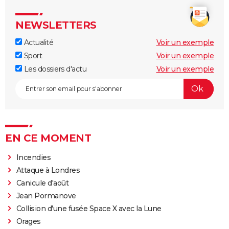
NEWSLETTERS
Actualité
Voir un exemple
Sport
Voir un exemple
Les dossiers d'actu
Voir un exemple
EN CE MOMENT
Incendies
Attaque à Londres
Canicule d'août
Jean Pormanove
Collision d'une fusée Space X avec la Lune
Orages