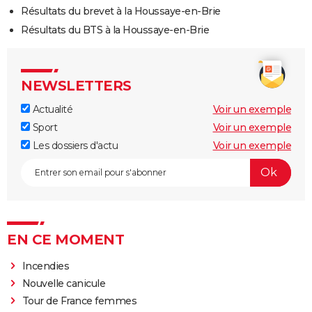
Résultats du brevet à la Houssaye-en-Brie
Résultats du BTS à la Houssaye-en-Brie
NEWSLETTERS
Actualité
Voir un exemple
Sport
Voir un exemple
Les dossiers d'actu
Voir un exemple
EN CE MOMENT
Incendies
Nouvelle canicule
Tour de France femmes