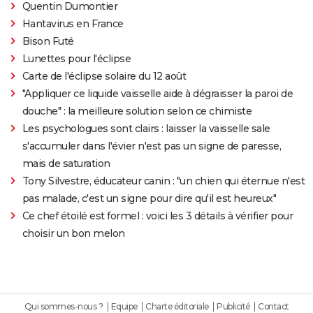
Quentin Dumontier
Hantavirus en France
Bison Futé
Lunettes pour l'éclipse
Carte de l'éclipse solaire du 12 août
"Appliquer ce liquide vaisselle aide à dégraisser la paroi de
douche" : la meilleure solution selon ce chimiste
Les psychologues sont clairs : laisser la vaisselle sale
s'accumuler dans l'évier n'est pas un signe de paresse,
mais de saturation
Tony Silvestre, éducateur canin : "un chien qui éternue n'est
pas malade, c'est un signe pour dire qu'il est heureux"
Ce chef étoilé est formel : voici les 3 détails à vérifier pour
choisir un bon melon
Qui sommes-nous ?
Equipe
Charte éditoriale
Publicité
Contact