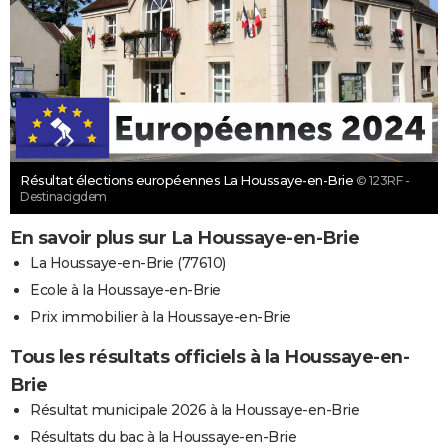
Résultat élections européennes La Houssaye-en-Brie
© 123RF -
Destinacigdem
En savoir plus sur La Houssaye-en-Brie
La Houssaye-en-Brie (77610)
Ecole à la Houssaye-en-Brie
Prix immobilier à la Houssaye-en-Brie
Tous les résultats officiels à la Houssaye-en-
Brie
Résultat municipale 2026 à la Houssaye-en-Brie
Résultats du bac à la Houssaye-en-Brie