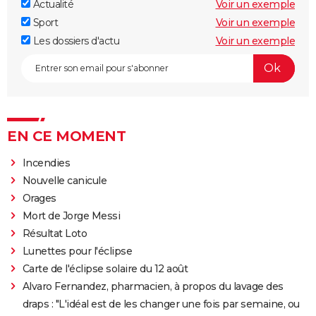
Actualité
Voir un exemple
Sport
Voir un exemple
Les dossiers d'actu
Voir un exemple
EN CE MOMENT
Incendies
Nouvelle canicule
Orages
Mort de Jorge Messi
Résultat Loto
Lunettes pour l'éclipse
Carte de l'éclipse solaire du 12 août
Alvaro Fernandez, pharmacien, à propos du lavage des
draps : "L'idéal est de les changer une fois par semaine, ou