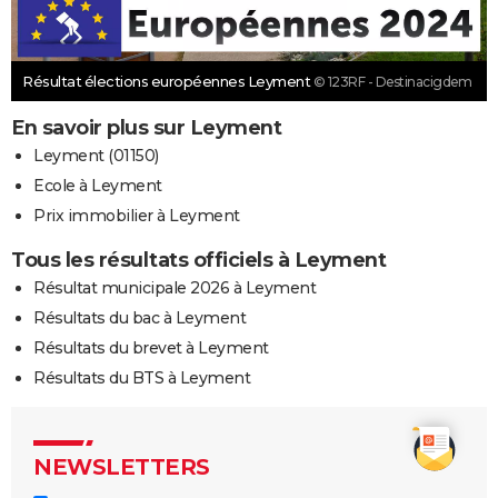
Résultat élections européennes Leyment
© 123RF - Destinacigdem
En savoir plus sur Leyment
Leyment (01150)
Ecole à Leyment
Prix immobilier à Leyment
Tous les résultats officiels à Leyment
Résultat municipale 2026 à Leyment
Résultats du bac à Leyment
Résultats du brevet à Leyment
Résultats du BTS à Leyment
NEWSLETTERS