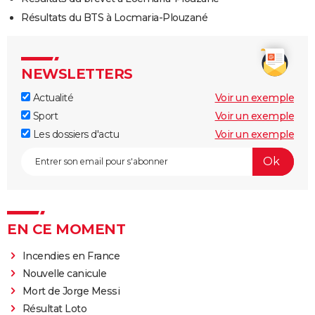
Résultats du BTS à Locmaria-Plouzané
NEWSLETTERS
Actualité
Voir un exemple
Sport
Voir un exemple
Les dossiers d'actu
Voir un exemple
EN CE MOMENT
Incendies en France
Nouvelle canicule
Mort de Jorge Messi
Résultat Loto