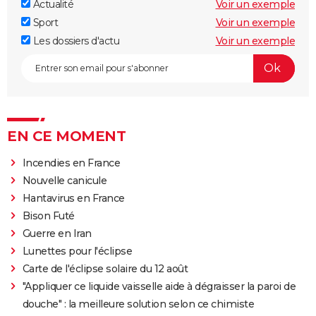
Actualité
Voir un exemple
Sport
Voir un exemple
Les dossiers d'actu
Voir un exemple
EN CE MOMENT
Incendies en France
Nouvelle canicule
Hantavirus en France
Bison Futé
Guerre en Iran
Lunettes pour l'éclipse
Carte de l'éclipse solaire du 12 août
"Appliquer ce liquide vaisselle aide à dégraisser la paroi de
douche" : la meilleure solution selon ce chimiste