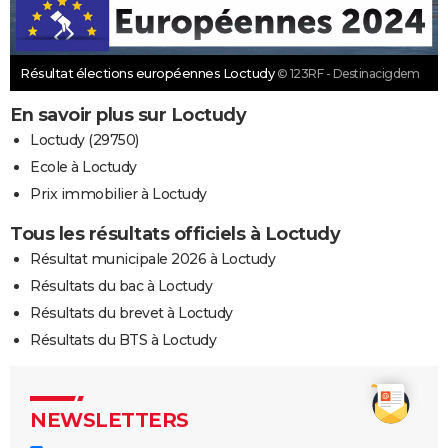
Résultat élections européennes Loctudy
© 123RF - Destinacigdem
En savoir plus sur Loctudy
Loctudy (29750)
Ecole à Loctudy
Prix immobilier à Loctudy
Tous les résultats officiels à Loctudy
Résultat municipale 2026 à Loctudy
Résultats du bac à Loctudy
Résultats du brevet à Loctudy
Résultats du BTS à Loctudy
NEWSLETTERS