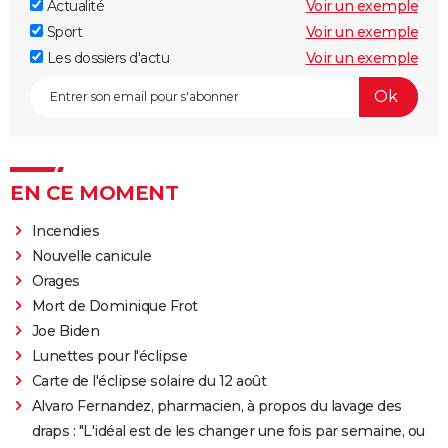
Actualité
Voir un exemple
Sport
Voir un exemple
Les dossiers d'actu
Voir un exemple
EN CE MOMENT
Incendies
Nouvelle canicule
Orages
Mort de Dominique Frot
Joe Biden
Lunettes pour l'éclipse
Carte de l'éclipse solaire du 12 août
Alvaro Fernandez, pharmacien, à propos du lavage des
draps : "L'idéal est de les changer une fois par semaine, ou