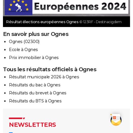
Résultat élections européennes Ognes
© 123RF - Destinacigdem
En savoir plus sur Ognes
Ognes (02300)
Ecole à Ognes
Prix immobilier à Ognes
Tous les résultats officiels à Ognes
Résultat municipale 2026 à Ognes
Résultats du bac à Ognes
Résultats du brevet à Ognes
Résultats du BTS à Ognes
NEWSLETTERS